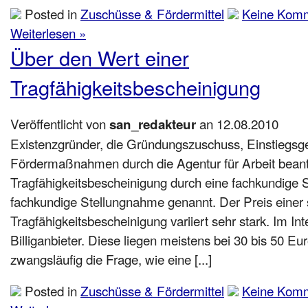
Posted in
Zuschüsse & Fördermittel
Keine Komm
Weiterlesen »
Über den Wert einer
Tragfähigkeitsbescheinigung
Veröffentlicht von
an 12.08.2010
san_redakteur
Existenzgründer, die Gründungszuschuss, Einstiegsge
Fördermaßnahmen durch die Agentur für Arbeit beant
Tragfähigkeitsbescheinigung durch eine fachkundige S
fachkundige Stellungnahme genannt. Der Preis einer
Tragfähigkeitsbescheinigung variiert sehr stark. Im Inte
Billiganbieter. Diese liegen meistens bei 30 bis 50 Euro
zwangsläufig die Frage, wie eine [...]
Posted in
Zuschüsse & Fördermittel
Keine Komm