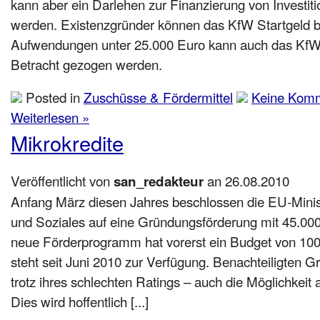
kann aber ein Darlehen zur Finanzierung von Investit
werden. Existenzgründer können das KfW Startgeld b
Aufwendungen unter 25.000 Euro kann auch das KfW 
Betracht gezogen werden.
Posted in
Zuschüsse & Fördermittel
Keine Komm
Weiterlesen »
Mikrokredite
Veröffentlicht von
an 26.08.2010
san_redakteur
Anfang März diesen Jahres beschlossen die EU-Minis
und Soziales auf eine Gründungsförderung mit 45.000
neue Förderprogramm hat vorerst ein Budget von 100
steht seit Juni 2010 zur Verfügung. Benachteiligten 
trotz ihres schlechten Ratings – auch die Möglichkei
Dies wird hoffentlich [...]