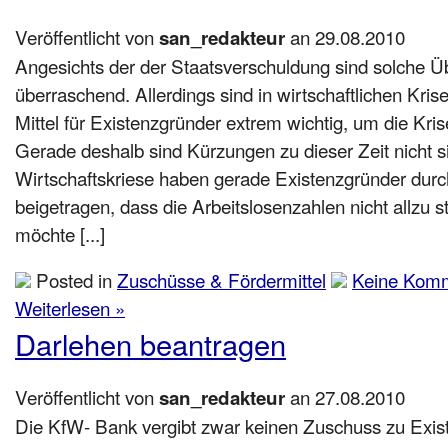
Veröffentlicht von
an 29.08.2010
san_redakteur
Angesichts der der Staatsverschuldung sind solche Ü
überraschend. Allerdings sind in wirtschaftlichen Kris
Mittel für Existenzgründer extrem wichtig, um die Kri
Gerade deshalb sind Kürzungen zu dieser Zeit nicht si
Wirtschaftskriese haben gerade Existenzgründer durch 
beigetragen, dass die Arbeitslosenzahlen nicht allzu s
möchte [...]
Posted in
Zuschüsse & Fördermittel
Keine Komm
Weiterlesen »
Darlehen beantragen
Veröffentlicht von
an 27.08.2010
san_redakteur
Die KfW- Bank vergibt zwar keinen Zuschuss zu Exis