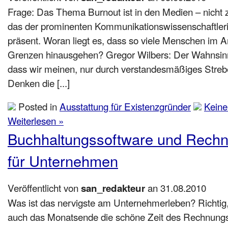
Frage: Das Thema Burnout ist in den Medien – nicht 
das der prominenten Kommunikationswissenschaftleri
präsent. Woran liegt es, dass so viele Menschen im Ar
Grenzen hinausgehen? Gregor Wilbers: Der Wahnsinn 
dass wir meinen, nur durch verstandesmäßiges Streb
Denken die [...]
Posted in
Ausstattung für Existenzgründer
Kein
Weiterlesen »
Buchhaltungssoftware und Rech
für Unternehmen
Veröffentlicht von
an 31.08.2010
san_redakteur
Was ist das nervigste am Unternehmerleben? Richtig
auch das Monatsende die schöne Zeit des Rechnungsch