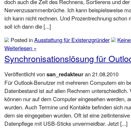
doch auch die Zeit des Rechnens, Sortierens und der
Nervenzusammenbrüche. Ich kann beispielsweise mal
ich kann nicht rechnen. Und Prozentrechnung schon m
soll ich dann die [...]
Posted in
Ausstattung für Existenzgründer
Kein
Weiterlesen »
Synchronisationslösung für Outlo
Veröffentlicht von
an 21.08.2010
san_redakteur
Für Outlook-Benutzer mit mehreren Computern ein b
Datenbestand ist auf allen Rechnern unterschiedlich.
können nur auf dem Computer eingesehen werden, au
wurden. Auch Termine und Kontakte befinden sich nu
dem sie eingegeben wurden. Oft ist eine zeitintensiv
Datenpflege mit USB-Sticks unvermeidbar. Jetzt [...]